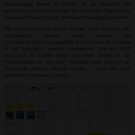
berücksichtigt bereits die Kosten für das Ersatzteil, den
Arbeitswert und die notwendigen Betriebsstoffe. Dabei können
individuelle Preise für bspw. Betriebsstoffe eingepflegt werden.
Die vorgeschlagenen Artikel werden durch Kriterien wie
Verfügbarkeit, bereits einmal verbaut und
Lieferanteneinstellung ausgewählt. Diese können Sie natürlich
in der Kalkulation jederzeit austauschen. Um den FAST
Calculator zu starten, haben Sie einen Bereich in der
Vorgangsübersicht. Der FAST Calculator kann jederzeit um
zusätzliche Arbeiten ergänzt werden – ohne die erste
Kalkulation verlassen zu müssen.