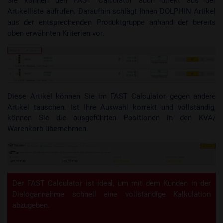
Sie können den FAST Calculator auch direkt aus der
Artikelliste aufrufen. Daraufhin schlägt Ihnen DOLPHIN Artikel
aus der entsprechenden Produktgruppe anhand der bereits
oben erwähnten Kriterien vor.
Diese Artikel können Sie im FAST Calculator gegen andere
Artikel tauschen. Ist Ihre Auswahl korrekt und vollständig,
können Sie die ausgeführten Positionen in den KVA/
Warenkorb übernehmen.
Der FAST Calculator ist ideal, um mit dem Kunden in der
Dialogannahme schnell eine vollständige Kalkulation
abzugeben.